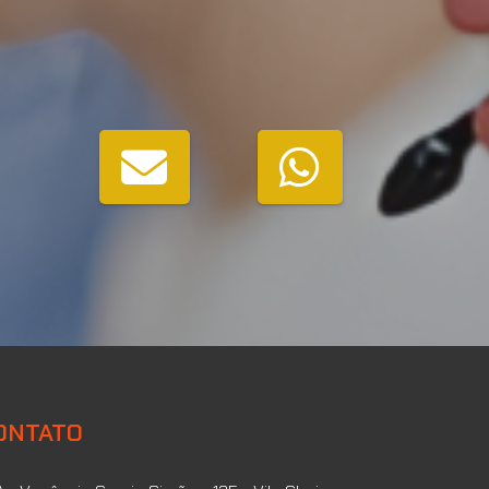
ONTATO