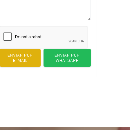
ENVIAR POR
ENVIAR POR
E-MAIL
WHATSAPP